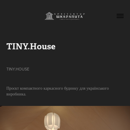
TINY.House
TINY.HOUSE
Проєкт компактного каркасного будинку для українського
виробника.